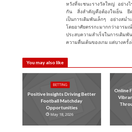
หวังที่จะชนะรางวัลใหญ่ อย่าง
กัน สิ่งสำคัญคือต้องใจเย็น ย
เป็นการเดิมพันเล็กๆ อย่างสม่ำเ
โดยอาศัยตรรกะมากกว่าอารมณ์ สุด
ประสบความสำเร็จในการเดิมพันก
ความตื่นเต้นของเกม แต่บางครั้งก
You may also like
BETTING
Online F
Positive Insights Driving Better
Vibran
Football Matchday
Throu
Opportunities
May 18, 2026