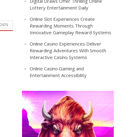
Digital Draws Offer Thrilling Online
Lottery Entertainment Daily
Online Slot Experiences Create
POSTS
Rewarding Moments Through
Innovative Gameplay Reward Systems
Online Casino Experiences Deliver
Rewarding Adventures With Smooth
Interactive Casino Systems
Online Casino Gaming and
Entertainment Accessibility