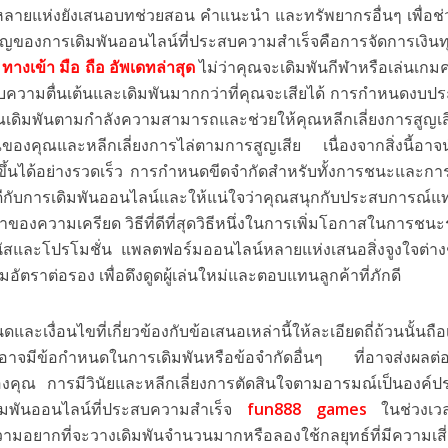
ายแห่งยังเสนอบทช่วยสอน คำแนะนำ และทรัพยากรอื่นๆ เพื่อช่วย
ี่สำคัญของการเดิมพันออนไลน์ที่ประสบความสำเร็จคือการจัดการเงิน
ทางเข้า มือ ถือ อัพเดทล่าสุด
ไม่ว่าคุณจะเดิมพันกีฬาหรือเล่นเกม
ไปกับความตื่นเต้นและเดิมพันมากกว่าที่คุณจะเสียได้ การกำหนดงบ
คุณเดิมพันตามกำลังความสามารถและช่วยให้คุณหลีกเลี่ยงการสูญเสี
องคุณและหลีกเลี่ยงการไล่ตามการสูญเสีย เนื่องจากสิ่งนี้อาจน
ขึ้นได้อย่างรวดเร็ว การกำหนดขีดจำกัดสำหรับทั้งการชนะและการ
่ดีกับการเดิมพันออนไลน์และให้แน่ใจว่าคุณสนุกกับประสบการณ์แท
าของความเครียด วิธีที่ดีที่สุดวิธีหนึ่งในการเพิ่มโอกาสในการชนะ
ัสและโปรโมชั่น แพลตฟอร์มออนไลน์หลายแห่งเสนอสิ่งจูงใจต่าง
มอัตราต่อรอง เพื่อดึงดูดผู้เล่นใหม่และตอบแทนลูกค้าที่ภักดี
เงื่อนไขที่เกี่ยวข้องกับข้อเสนอเหล่านี้ให้ละเอียดถี่ถ้วนนั้นถือเ
าจมีข้อกำหนดในการเดิมพันหรือข้อจำกัดอื่นๆ ที่อาจส่งผลต
คุณ การมีวินัยและหลีกเลี่ยงการตัดสินใจตามอารมณ์เป็นองค์
ิมพันออนไลน์ที่ประสบความสำเร็จ
fun888 games
ในช่วงเวล
มอยากที่จะวางเดิมพันจำนวนมากหรือลองใช้กลยุทธ์ที่มีความเสี่ย