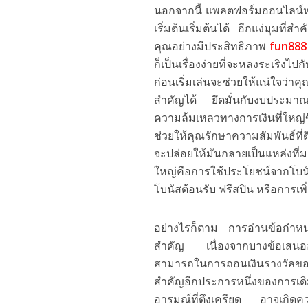
นอกจากนี้ แพลตฟอร์มออนไลน์หล
เริ่มต้นเริ่มต้นได้ อีกแง่มุมท
คุณอย่างมีประสิทธิภาพ
fun888 
ก็เป็นเรื่องง่ายที่จะหลงระเริง
ก่อนเริ่มเล่นจะช่วยให้แน่ใจว่า
สำคัญได้ ยึดมั่นกับงบประมาณข
ความล้มเหลวทางการเงินที่ใหญ่
ช่วยให้คุณรักษาความสัมพันธ์ที
จะปล่อยให้มันกลายเป็นแหล่งที่ม
ใหญ่คือการใช้ประโยชน์จากโบน
โบนัสต้อนรับ ฟรีสปิน หรือการเพิ่
อย่างไรก็ตาม การอ่านข้อกำหนดและ
สำคัญ เนื่องจากบางข้อเสนออ
สามารถในการถอนเงินรางวัลของ
สำคัญอีกประการหนึ่งของการเด
อารมณ์ที่ตึงเครียด อาจเกิดควา