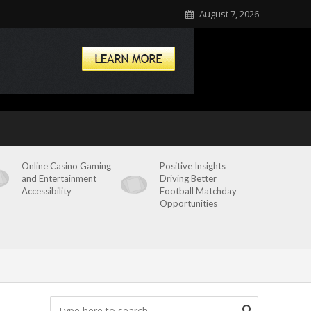
August 7, 2026
Online Casino Gaming
Positive Insights
and Entertainment
Driving Better
Accessibility
Football Matchday
Opportunities