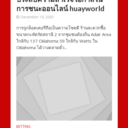
การชนะออนไลน์ huayworld
December 10, 2020
การถูกล็อตเตอรี่ถือเป็นความโชคดี ร้านสะดวกซื้อ
ขนาดกะทัดรัดสถานี 2 จากชุมชนท้องถิ่น Adair Area
ใกล้กับ 137 Oklahoma 59 ใกล้กับ Watts ใน
Oklahoma ได้วางตลาดตั๋ว...
BETTING