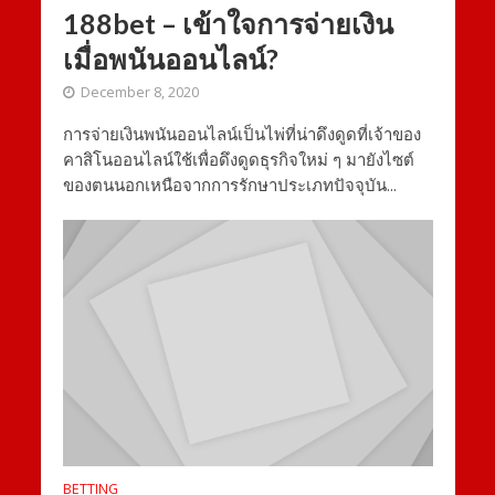
188bet – เข้าใจการจ่ายเงิน
เมื่อพนันออนไลน์?
December 8, 2020
การจ่ายเงินพนันออนไลน์เป็นไพ่ที่น่าดึงดูดที่เจ้าของ
คาสิโนออนไลน์ใช้เพื่อดึงดูดธุรกิจใหม่ ๆ มายังไซต์
ของตนนอกเหนือจากการรักษาประเภทปัจจุบัน...
BETTING