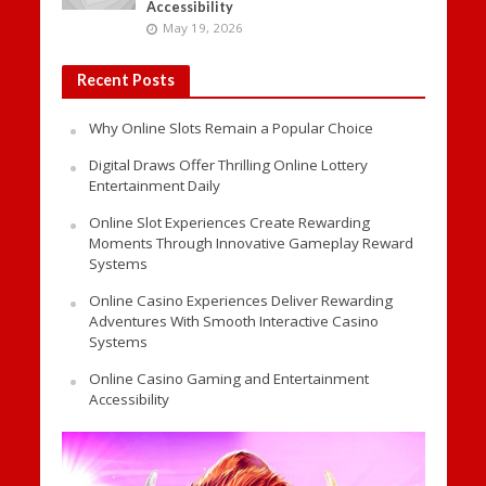
Accessibility
May 19, 2026
Recent Posts
Why Online Slots Remain a Popular Choice
Digital Draws Offer Thrilling Online Lottery
Entertainment Daily
Online Slot Experiences Create Rewarding
Moments Through Innovative Gameplay Reward
Systems
Online Casino Experiences Deliver Rewarding
Adventures With Smooth Interactive Casino
Systems
Online Casino Gaming and Entertainment
Accessibility