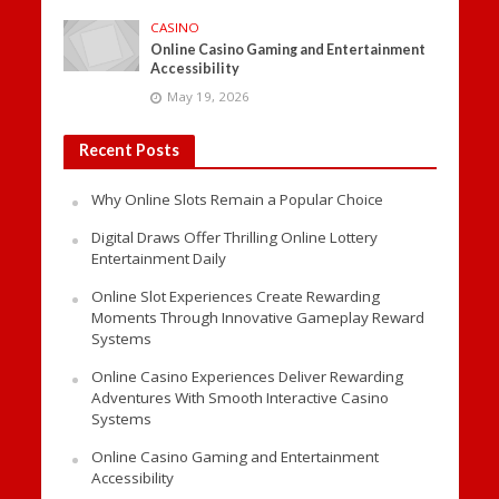
CASINO
Online Casino Gaming and Entertainment
Accessibility
May 19, 2026
Recent Posts
Why Online Slots Remain a Popular Choice
Digital Draws Offer Thrilling Online Lottery
Entertainment Daily
Online Slot Experiences Create Rewarding
Moments Through Innovative Gameplay Reward
Systems
Online Casino Experiences Deliver Rewarding
Adventures With Smooth Interactive Casino
Systems
Online Casino Gaming and Entertainment
Accessibility