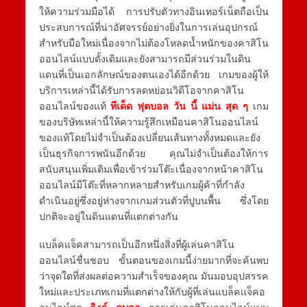
ให้ความร่วมมือได้ การปรับตัวทางอินเทอร์เน็ตถือเป็น
ประสบการณ์ที่น่าอัศจรรย์อย่างยิ่งในการเล่นอุปกรณ์
สำหรับมือใหม่เนื่องจากไม่ต้องโหลดน้ำหนักของคาสิโน
ออนไลน์แบบดั้งเดิมและยังสามารถมีส่วนร่วมในดิน
แดนที่เป็นเอกลักษณ์ของตนเองได้อีกด้วย เกมของผู้ให้
บริการเหล่านี้ได้รับการลดหย่อนวิดีโอจากคาสิโน
ออนไลน์ของแท้
ทีเด็ด ฟุตบอล วัน นี้ แม่น สุด ๆ
เกม
ของบริษัทเหล่านี้ให้ความรู้สึกเหมือนคาสิโนออนไลน์
ของแท้โดยไม่จำเป็นต้องเปลี่ยนเส้นทางทั้งหมดและยัง
เป็นธุรกิจการพนันอีกด้วย คุณไม่จำเป็นต้องให้การ
สนับสนุนเพิ่มเติมเพื่อเข้าร่วมโต๊ะเนื่องจากหน้าคาสิโน
ออนไลน์มีโต๊ะที่หลากหลายสำหรับเกมผู้ค้าที่กำลัง
ดำเนินอยู่ซึ่งอยู่ห่างจากเกมส่วนตัวที่ปูบนพื้น ซึ่งโดย
ปกติจะอยู่ในดินแดนที่แตกต่างกัน
แบล็คแจ็คสามารถเป็นอีกหนึ่งสิ่งที่ผู้เล่นคาสิโน
ออนไลน์ชื่นชอบ ขั้นตอนของเกมนี้ง่ายมากที่จะค้นพบ
ว่าจุดใดที่ส่งผลต่อความสำเร็จของคุณ มันมอบอุปสรรค
ใหม่และประเภทเกมที่แตกต่างให้กับผู้ที่เล่นแบล็คแจ็คอ