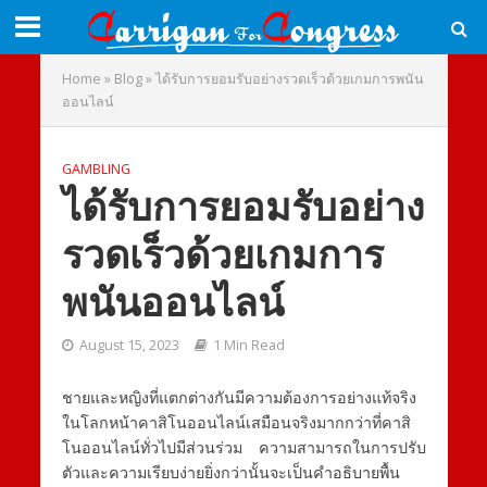
Home
»
Blog
»
ได้รับการยอมรับอย่างรวดเร็วด้วยเกมการพนัน
ออนไลน์
GAMBLING
ได้รับการยอมรับอย่าง
รวดเร็วด้วยเกมการ
พนันออนไลน์
August 15, 2023
1 Min Read
ชายและหญิงที่แตกต่างกันมีความต้องการอย่างแท้จริง
ในโลกหน้าคาสิโนออนไลน์เสมือนจริงมากกว่าที่คาสิ
โนออนไลน์ทั่วไปมีส่วนร่วม ความสามารถในการปรับ
ตัวและความเรียบง่ายยิ่งกว่านั้นจะเป็นคำอธิบายพื้น